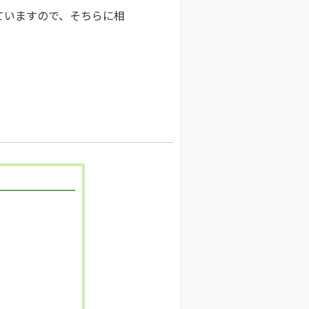
ていますので、そちらに相