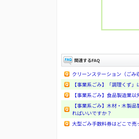
関連するFAQ
クリーンステーション（ごみ
【事業系ごみ】「調理くず」
【事業系ごみ】食品製造業以
【事業系ごみ】木材・木製品
ればいいですか？
大型ごみ手数料券はどこで売