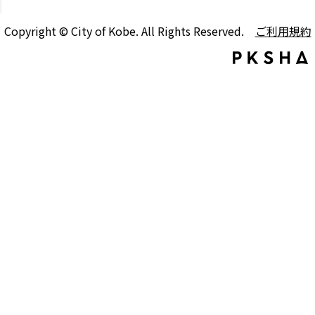
Copyright © City of Kobe. All Rights Reserved.
ご利用規約