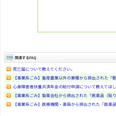
関連するFAQ
死亡届について教えてください。
【事業系ごみ】畜産農業以外の業種から排出された「動
心身障害者扶養共済年金の給付申請について教えてほ
【事業系ごみ】製薬会社から排出された「医薬品（貼
【事業系ごみ】医療機関・薬局から排出された「医薬