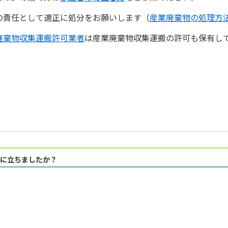
の責任として適正に処分をお願いします（
産業廃棄物の処理方
廃棄物収集運搬許可業者
は産業廃棄物収集運搬の許可も保有し
に立ちましたか？