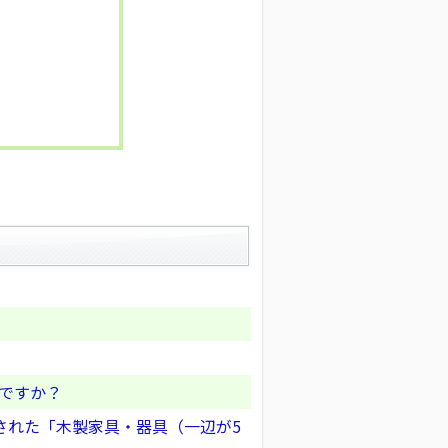
いですか？
された「木製家具・器具（一辺が5