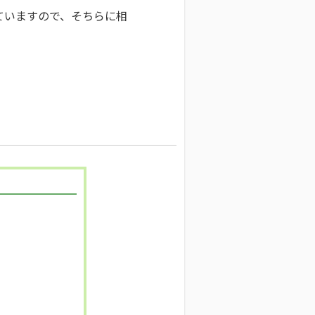
ていますので、そちらに相