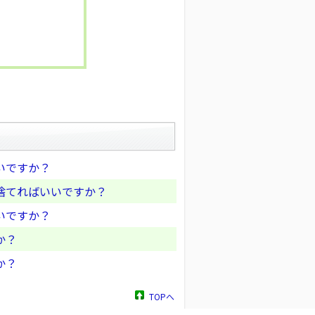
いですか？
捨てればいいですか？
いですか？
か？
か？
TOPへ