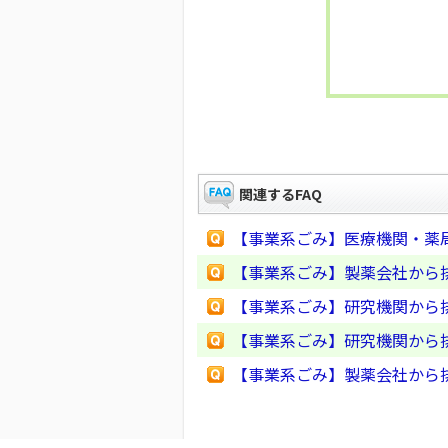
関連するFAQ
【事業系ごみ】医療機関・薬
【事業系ごみ】製薬会社から
【事業系ごみ】研究機関から
【事業系ごみ】研究機関から
【事業系ごみ】製薬会社から