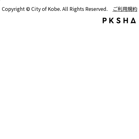
Copyright © City of Kobe. All Rights Reserved.
ご利用規約