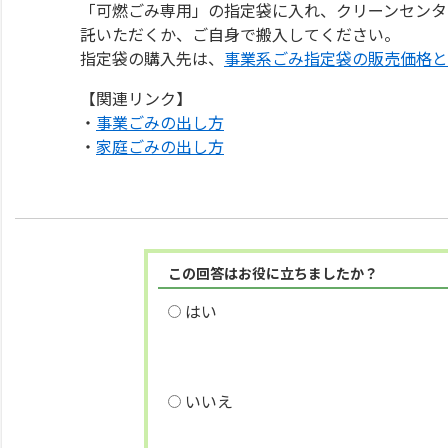
「可燃ごみ専用」の指定袋に入れ、クリーンセンタ
託いただくか、ご自身で搬入してください。
指定袋の購入先は、
事業系ごみ指定袋の販売価格と
【関連リンク】
・
事業ごみの出し方
・
家庭ごみの出し方
この回答はお役に立ちましたか？
はい
いいえ