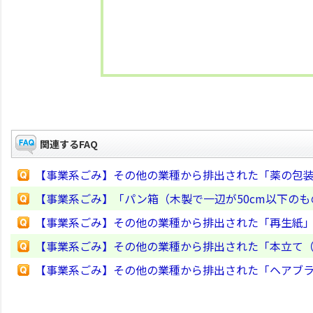
関連するFAQ
【事業系ごみ】その他の業種から排出された「薬の包
【事業系ごみ】「パン箱（木製で一辺が50cm以下の
【事業系ごみ】その他の業種から排出された「再生紙
【事業系ごみ】その他の業種から排出された「本立て
【事業系ごみ】その他の業種から排出された「ヘアブ