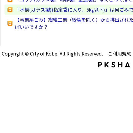
「水槽(ガラス製)(指定袋に入り、5㎏以下)」は何ごみ
【事業系ごみ】繊維工業（縫製を除く）から排出された
ばいいですか？
Copyright © City of Kobe. All Rights Reserved.
ご利用規約