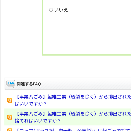
いいえ
関連するFAQ
【事業系ごみ】繊維工業（縫製を除く）から排出された
ばいいですか？
【事業系ごみ】繊維工業（縫製を除く）から排出された
捨てればいいですか？
「コップ(ガラス製、陶器製、金属製)」は何ごみで捨