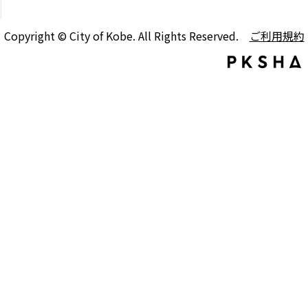
Copyright © City of Kobe. All Rights Reserved.
ご利用規約