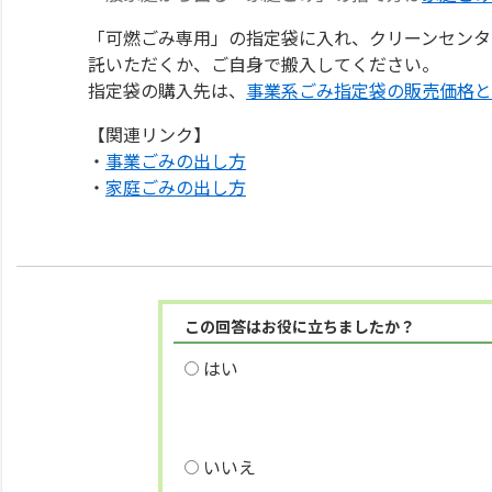
「可燃ごみ専用」の指定袋に入れ、クリーンセンタ
託いただくか、ご自身で搬入してください。
指定袋の購入先は、
事業系ごみ指定袋の販売価格と
【関連リンク】
・
事業ごみの出し方
・
家庭ごみの出し方
この回答はお役に立ちましたか？
はい
いいえ