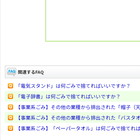
関連するFAQ
「電気スタンド」は何ごみで捨てればいいですか？
「電子辞書」は何ごみで捨てればいいですか？
【事業系ごみ】その他の業種から排出された「帽子（
【事業系ごみ】その他の業種から排出された「バスタ
【事業系ごみ】「ペーパータオル」は何ごみで捨てれ