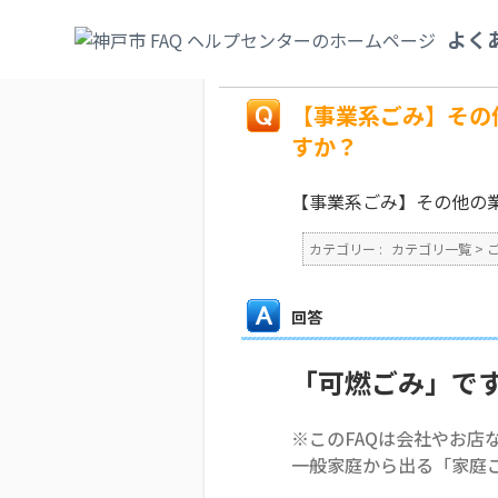
カテゴリ一覧
>
ごみ・リサイクル・環境
>
よく
ればいいですか？
戻る
【事業系ごみ】その
すか？
【事業系ごみ】その他の
カテゴリー :
カテゴリ一覧
>
回答
「可燃ごみ」で
※このFAQは会社やお店
一般家庭から出る「家庭