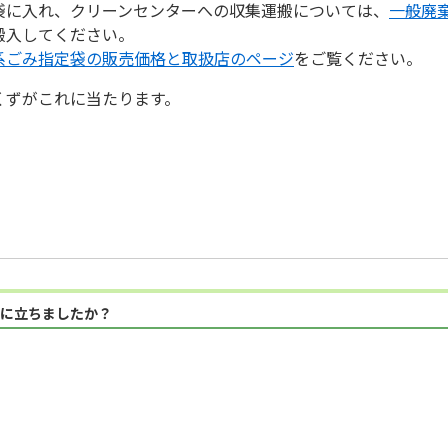
袋に入れ、クリーンセンターへの収集運搬については、
一般廃
搬入してください。
系ごみ指定袋の販売価格と取扱店のページ
をご覧ください。
くずがこれに当たります。
に立ちましたか？