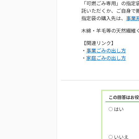
「可燃ごみ専用」の指定
託いただくか、ご自身で
指定袋の購入先は、
事業
木綿・羊毛等の天然繊維
【関連リンク】
・
事業ごみの出し方
・
家庭ごみの出し方
この回答はお役
はい
いいえ