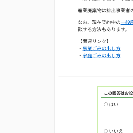
産業廃棄物は排出事業者
なお、現在契約中の
一般
談する方法もあります。
【関連リンク】
・
事業ごみの出し方
・
家庭ごみの出し方
この回答はお役
はい
いいえ