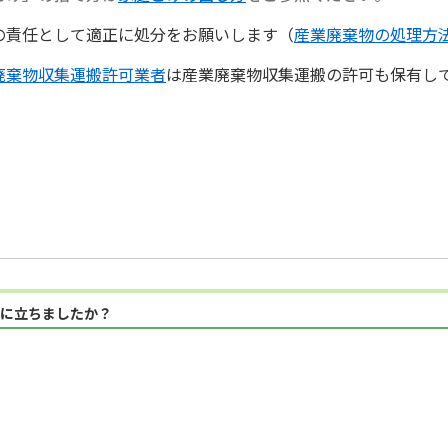
の責任として適正に処分をお願いします（
産業廃棄物の処理方
廃棄物収集運搬許可業者
は産業廃棄物収集運搬の許可も保有し
に立ちましたか？