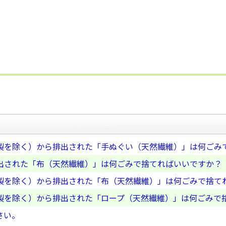
製を除く）から排出された「手ぬぐい（天然繊維）」は何ごみ
出された「布（天然繊維）」は何ごみで捨てればいいですか？
製を除く）から排出された「布（天然繊維）」は何ごみで捨て
製を除く）から排出された「ロープ（天然繊維）」は何ごみで
さい。