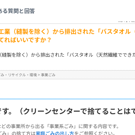
事業ごみ
>
【事業系ごみ】繊維工業（縫製を除く）から排出された「バスタオル（
ある質問と回答
？
No : 1448
工業（縫製を除く）から排出された「バスタオル
てればいいですか？
（縫製を除く）から排出された「バスタオル（天然繊維ででき
ごみ・リサイクル・環境
>
事業ごみ
です。（クリーンセンターで捨てることは
などの事業所から出る「事業系ごみ」に関する内容です。
ごみ」の捨て方は
家庭ごみの出し方
をご参照ください。