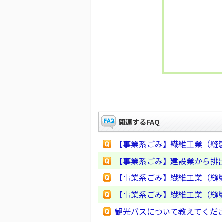
関連するFAQ
【事業系ごみ】繊維工業（縫
【事業系ごみ】建設業から排
【事業系ごみ】繊維工業（縫
【事業系ごみ】繊維工業（縫
観光バスについて教えてくだ