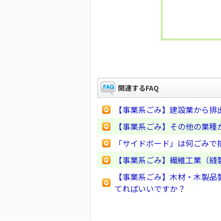
関連するFAQ
【事業系ごみ】建設業から排
【事業系ごみ】その他の業種
「サイドボード」は何ごみで
【事業系ごみ】繊維工業（縫
【事業系ごみ】木材・木製品
てればいいですか？