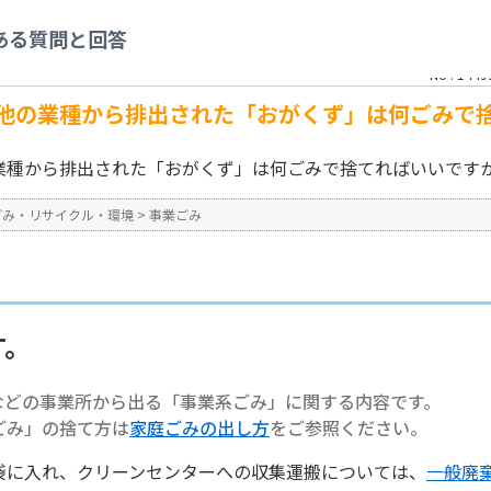
事業ごみ
>
【事業系ごみ】その他の業種から排出された「おがくず」は何ごみで捨
ある質問と回答
No : 1449
他の業種から排出された「おがくず」は何ごみで
業種から排出された「おがくず」は何ごみで捨てればいいです
ごみ・リサイクル・環境
>
事業ごみ
す。
などの事業所から出る「事業系ごみ」に関する内容です。
ごみ」の捨て方は
家庭ごみの出し方
をご参照ください。
袋に入れ、クリーンセンターへの収集運搬については、
一般廃