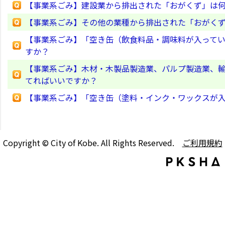
【事業系ごみ】建設業から排出された「おがくず」は
【事業系ごみ】その他の業種から排出された「おがく
【事業系ごみ】「空き缶（飲食料品・調味料が入って
すか？
【事業系ごみ】木材・木製品製造業、パルプ製造業、
てればいいですか？
【事業系ごみ】「空き缶（塗料・インク・ワックスが
Copyright © City of Kobe. All Rights Reserved.
ご利用規約