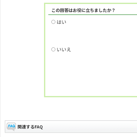
この回答はお役に立ちましたか？
はい
いいえ
関連するFAQ