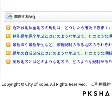
関連するFAQ
近郊緑地保全地区の規制は、どうしたら確認できます
特別緑地保全地区とはどのような地区で、どのような
景観法や景観条例など、景観規制のある地区のそれぞ
緑地の育成区域とはどのような地区で、どのような規
風致地区とはどのような地区で、どのような規制があ
Copyright © City of Kobe. All Rights Reserved.
ご利用規約