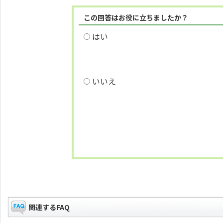
この回答はお役に立ちましたか？
はい
いいえ
関連するFAQ