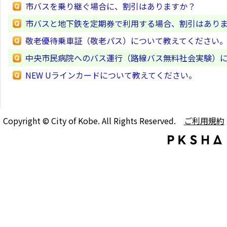
市バスを乗り継ぐ場合に、割引はありますか？
市バスと地下鉄を定期券で利用する場合、割引はあり
敬老優待乗車証（敬老パス）について教えてください
中央市民病院へのバス運行（路線バス無料社会実験）
NEW Uラインカードについて教えてください。
Copyright © City of Kobe. All Rights Reserved.
ご利用規約