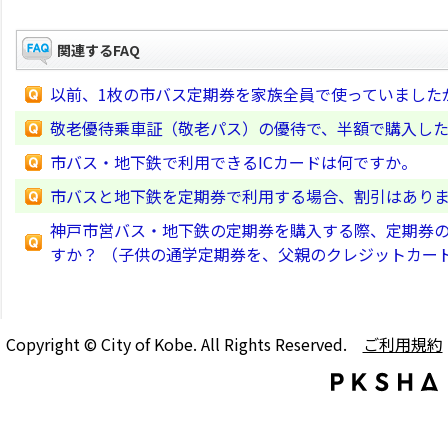
関連するFAQ
以前、1枚の市バス定期券を家族全員で使っていました
敬老優待乗車証（敬老パス）の優待で、半額で購入し
市バス・地下鉄で利用できるICカードは何ですか。
市バスと地下鉄を定期券で利用する場合、割引はあり
神戸市営バス・地下鉄の定期券を購入する際、定期券
すか？ （子供の通学定期券を、父親のクレジットカー
Copyright © City of Kobe. All Rights Reserved.
ご利用規約