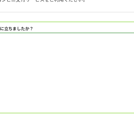
に立ちましたか？