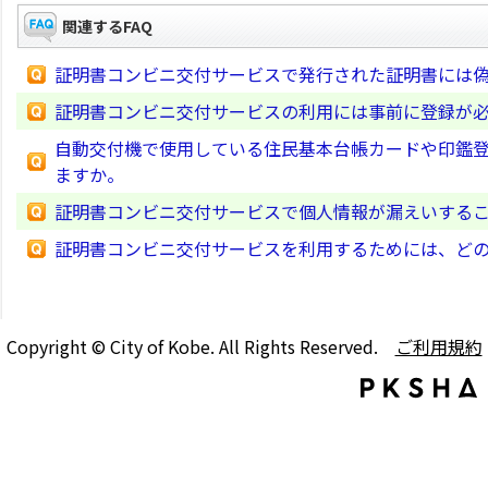
関連するFAQ
証明書コンビニ交付サービスで発行された証明書には
証明書コンビニ交付サービスの利用には事前に登録が
自動交付機で使用している住民基本台帳カードや印鑑
ますか。
証明書コンビニ交付サービスで個人情報が漏えいする
証明書コンビニ交付サービスを利用するためには、ど
Copyright © City of Kobe. All Rights Reserved.
ご利用規約