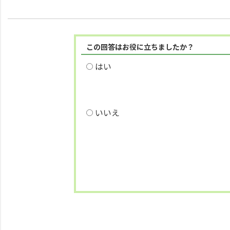
この回答はお役に立ちましたか？
はい
いいえ