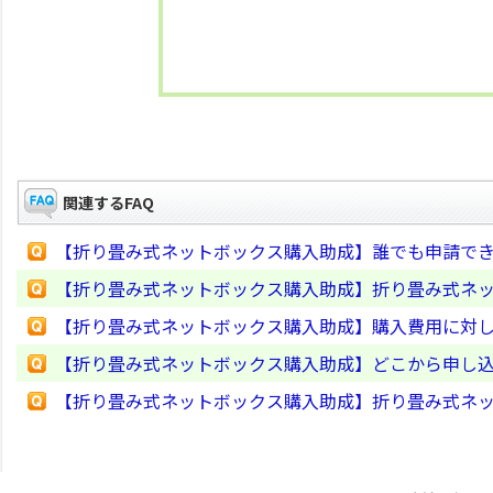
関連するFAQ
【折り畳み式ネットボックス購入助成】誰でも申請で
【折り畳み式ネットボックス購入助成】折り畳み式ネ
【折り畳み式ネットボックス購入助成】購入費用に対
【折り畳み式ネットボックス購入助成】どこから申し
【折り畳み式ネットボックス購入助成】折り畳み式ネ