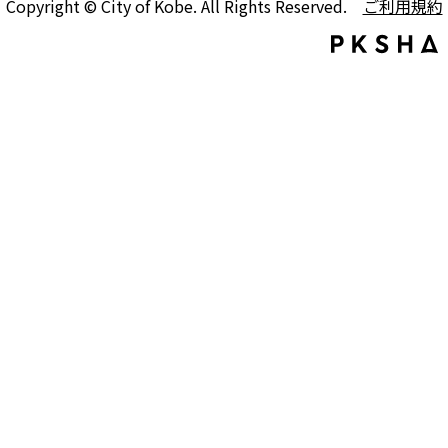
Copyright © City of Kobe. All Rights Reserved.
ご利用規約