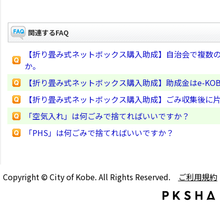
関連するFAQ
【折り畳み式ネットボックス購入助成】自治会で複数
か。
【折り畳み式ネットボックス購入助成】助成金はe-KO
【折り畳み式ネットボックス購入助成】ごみ収集後に
「空気入れ」は何ごみで捨てればいいですか？
「PHS」は何ごみで捨てればいいですか？
Copyright © City of Kobe. All Rights Reserved.
ご利用規約