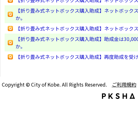
【折り畳み式ネットボックス購入助成】ネットボックス購
【折り畳み式ネットボックス購入助成】ネットボック
か。
【折り畳み式ネットボックス購入助成】ネットボック
【折り畳み式ネットボックス購入助成】助成金は30,0
か。
【折り畳み式ネットボックス購入助成】再度助成を受
Copyright © City of Kobe. All Rights Reserved.
ご利用規約