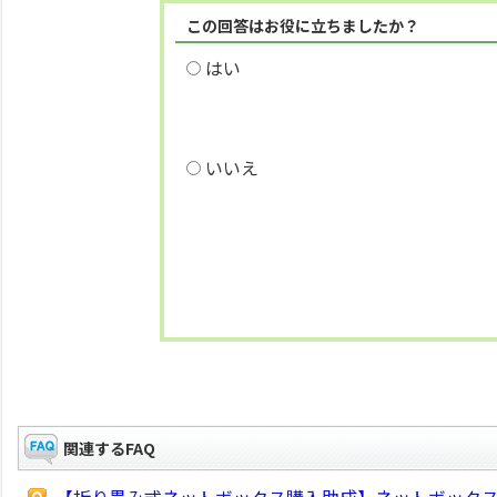
この回答はお役に立ちましたか？
はい
いいえ
関連するFAQ