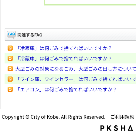
関連するFAQ
「冷凍庫」は何ごみで捨てればいいですか？
「冷蔵庫」は何ごみで捨てればいいですか？
大型ごみの対象になるごみ、大型ごみの出し方につい
「ワイン庫、ワインセラー」は何ごみで捨てればいい
「エアコン」は何ごみで捨てればいいですか？
Copyright © City of Kobe. All Rights Reserved.
ご利用規約