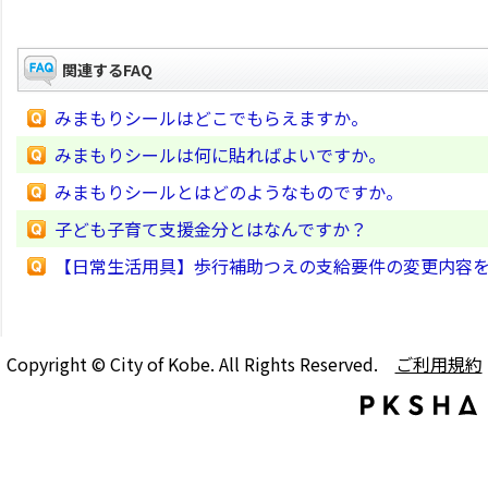
関連するFAQ
みまもりシールはどこでもらえますか。
みまもりシールは何に貼ればよいですか。
みまもりシールとはどのようなものですか。
子ども子育て支援金分とはなんですか？
【日常生活用具】歩行補助つえの支給要件の変更内容
Copyright © City of Kobe. All Rights Reserved.
ご利用規約