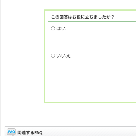
この回答はお役に立ちましたか？
はい
いいえ
関連するFAQ