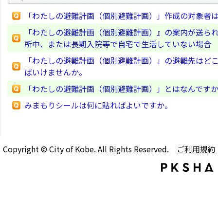
「わたしの避難計画（個別避難計画）」作成の対象者
「わたしの避難計画（個別避難計画）』の案内が送られ
所中、または長期入院等で自宅で生活していない場合 
「わたしの避難計画（個別避難計画）」の避難先はど
ばいけませんか。
「わたしの避難計画（個別避難計画）」とはなんです
みまもりシールは何に貼ればよいですか。
Copyright © City of Kobe. All Rights Reserved.
ご利用規約