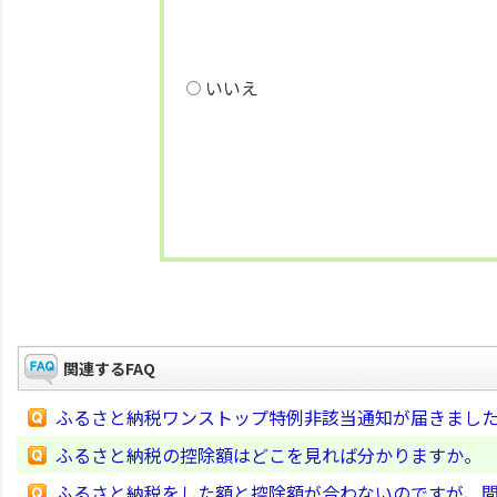
いいえ
関連するFAQ
ふるさと納税ワンストップ特例非該当通知が届きまし
ふるさと納税の控除額はどこを見れば分かりますか。
ふるさと納税をした額と控除額が合わないのですが、