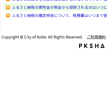
ふるさと納税の寄附金が税金から控除されるのはいつ
ふるさと納税の確定申告について、税務署はいつまで
Copyright © City of Kobe. All Rights Reserved.
ご利用規約