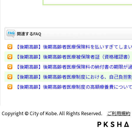
関連するFAQ
【後期高齢】後期高齢者医療保険料を払いすぎてしま
【後期高齢】後期高齢者医療被保険者証（資格確認書）の
【後期高齢】後期高齢者医療保険料の納付書の期限が
【後期高齢】後期高齢者医療制度における、自己負担
【後期高齢】後期高齢者医療制度の高額療養費につい
Copyright © City of Kobe. All Rights Reserved.
ご利用規約