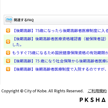
関連するFAQ
【後期高齢】75歳になったら後期高齢者医療制度に入
【後期高齢】後期高齢者医療資格確認書（被保険者証
した。
もうすぐ75歳になるため国民健康保険資格の有効期限
【後期高齢】75 歳になり社会保険から後期高齢者医
【後期高齢】後期高齢者医療制度で入院するのですが
Copyright © City of Kobe. All Rights Reserved.
ご利用規約