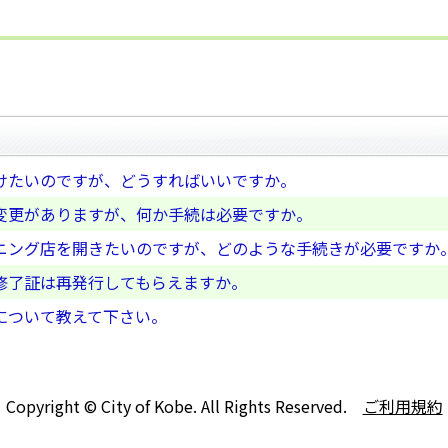
けたいのですが、どうすればいいですか。
変更がありますが、何か手続は必要ですか。
ニング店を開きたいのですが、どのような手続きが必要ですか
修了証は再発行してもらえますか。
について教えて下さい。
Copyright © City of Kobe. All Rights Reserved.
ご利用規約