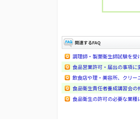
関連するFAQ
調理師・製菓衛生師試験を受
食品営業許可・届出の事項に
飲食店や理・美容所、クリー
食品衛生責任者養成講習会の
食品衛生の許可の必要な業種