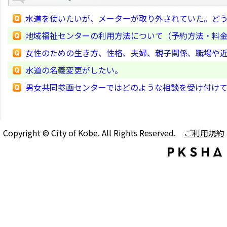
水道を使いたいが、メーターが取り外されていた。ど
地域福祉センターの利用方法について（予約方法・料
女性のための生き方、性格、夫婦、親子関係、職場や
水道の名義変更がしたい。
男女共同参画センターではどのような相談を受け付け
Copyright © City of Kobe. All Rights Reserved.
ご利用規約