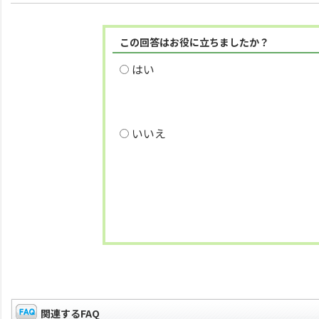
この回答はお役に立ちましたか？
はい
いいえ
関連するFAQ