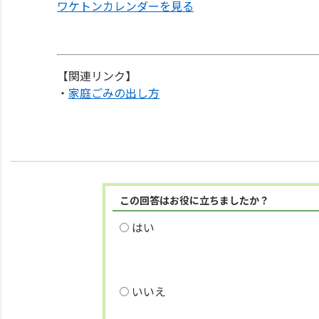
ワケトンカレンダーを見る
【関連リンク】
・
家庭ごみの出し方
この回答はお役に立ちましたか？
はい
いいえ