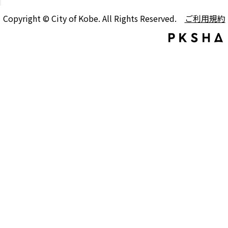
Copyright © City of Kobe. All Rights Reserved.
ご利用規約