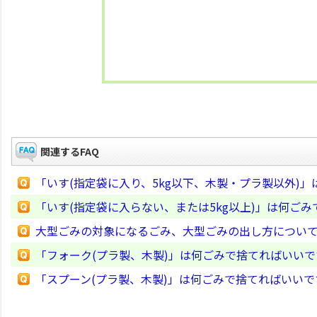
関連するFAQ
「いす(指定袋に入り、5kg以下、木製・プラ製以外)
「いす(指定袋に入らない、または5kg以上)」は何ご
大型ごみの対象になるごみ、大型ごみの出し方につい
「フォーク(プラ製、木製)」は何ごみで捨てればいい
「スプーン(プラ製、木製)」は何ごみで捨てればいいで