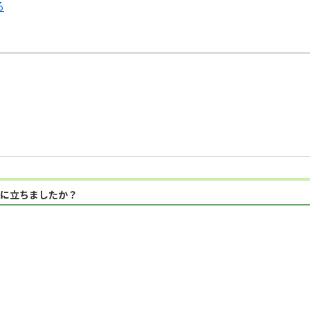
る
に立ちましたか？