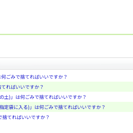
は何ごみで捨てればいいですか？
捨てればいいですか？
の土)」は何ごみで捨てればいいですか？
、指定袋に入る)」は何ごみで捨てればいいですか？
で捨てればいいですか？