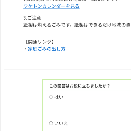
ワケトンカレンダーを見る
3.ご注意
紙製は燃えるごみです。紙製はできるだけ地域の資
【関連リンク】
・
家庭ごみの出し方
この回答はお役に立ちましたか？
はい
いいえ