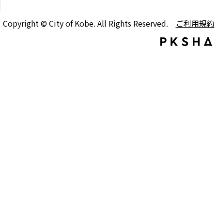
Copyright © City of Kobe. All Rights Reserved.
ご利用規約