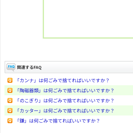
関連するFAQ
「カンナ」は何ごみで捨てればいいですか？
「陶磁器類」は何ごみで捨てればいいですか？
「のこぎり」は何ごみで捨てればいいですか？
「カッター」は何ごみで捨てればいいですか？
「鎌」は何ごみで捨てればいいですか？