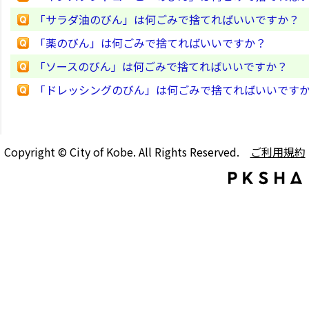
「サラダ油のびん」は何ごみで捨てればいいですか？
「薬のびん」は何ごみで捨てればいいですか？
「ソースのびん」は何ごみで捨てればいいですか？
「ドレッシングのびん」は何ごみで捨てればいいです
Copyright © City of Kobe. All Rights Reserved.
ご利用規約