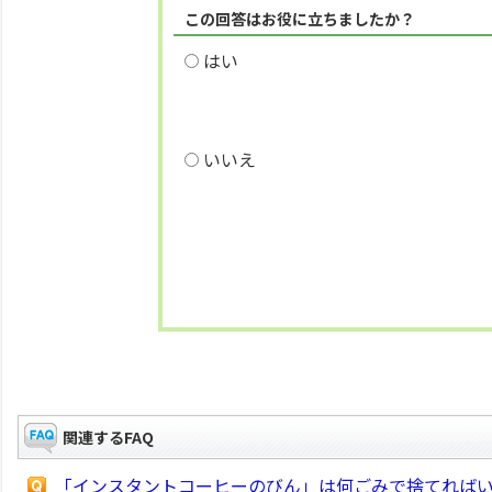
この回答はお役に立ちましたか？
はい
いいえ
関連するFAQ
「インスタントコーヒーのびん」は何ごみで捨てれば