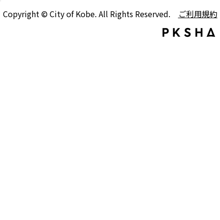
Copyright © City of Kobe. All Rights Reserved.
ご利用規約