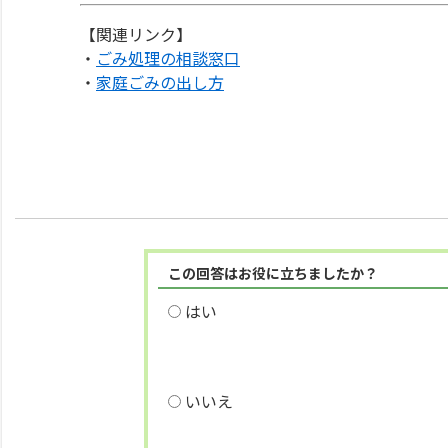
【関連リンク】
・
ごみ処理の相談窓口
・
家庭ごみの出し方
この回答はお役に立ちましたか？
はい
いいえ