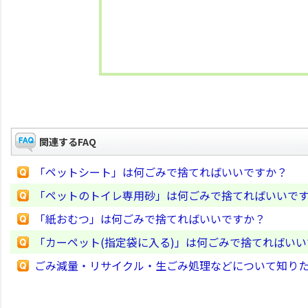
関連するFAQ
「ペットシート」は何ごみで捨てればいいですか？
「ペットのトイレ専用砂」は何ごみで捨てればいいで
「紙おむつ」は何ごみで捨てればいいですか？
「カーペット(指定袋に入る)」は何ごみで捨てればい
ごみ減量・リサイクル・生ごみ処理などについて知り