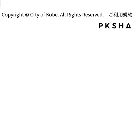
Copyright © City of Kobe. All Rights Reserved.
ご利用規約