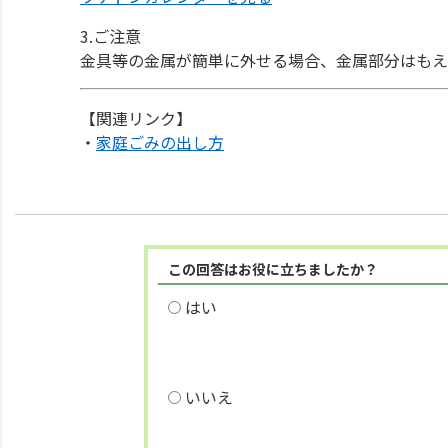
3.ご注意
金具等の金属が簡単に外せる場合、金属部分はもえ
【関連リンク】
・
家庭ごみの出し方
この回答はお役に立ちましたか？
はい
いいえ