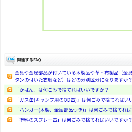
関連するFAQ
金具や金属部品が付いている木製品や革・布製品（金
タンの付いた衣服など）はどの分別区分になりますか
「かばん」は何ごみで捨てればいいですか？
「ガス缶(キャンプ用のOD缶)」は何ごみで捨てればい
「ハンガー(木製、金属部品つき)」は何ごみで捨てれ
「塗料のスプレー缶」は何ごみで捨てればいいですか