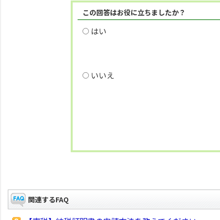
この回答はお役に立ちましたか？
はい
いいえ
関連するFAQ