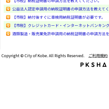
【市税】納税証明書の申請方法を教えてください。
公益法人認定申請用の納税証明書の申請方法を教えて
【市税】納付後すぐに車検用納税証明書が必要です。
【市税】クレジットカード・インターネットバンキン
酒類製造・販売業免許申請用の納税証明書の申請方法
Copyright © City of Kobe. All Rights Reserved.
ご利用規約