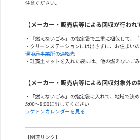
注意ください。
【メーカー・販売店等による回収が行われ
・「燃えないごみ」の指定袋で二重に梱包して、「
・クリーンステーションには出さずに、お住まいの
環境局事業所の連絡先
・珪藻土マットを入れた袋には、他の燃えないごみ
【メーカー・販売店等による回収対象外の
・「燃えないごみ」の指定袋に入れて、地域で決め
5:00～8:00に出してください。
ワケトンカレンダーを見る
【関連リンク】