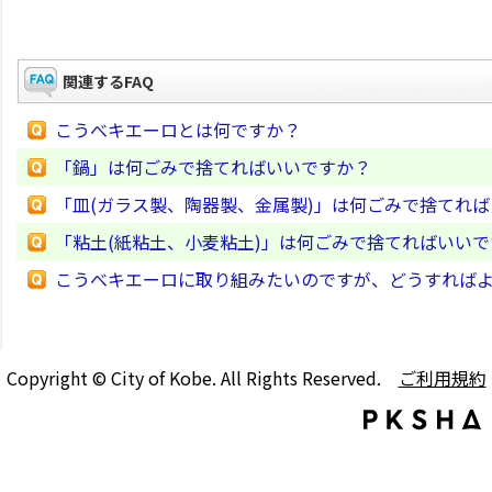
関連するFAQ
こうべキエーロとは何ですか？
「鍋」は何ごみで捨てればいいですか？
「皿(ガラス製、陶器製、金属製)」は何ごみで捨てれ
「粘土(紙粘土、小麦粘土)」は何ごみで捨てればいい
こうべキエーロに取り組みたいのですが、どうすれば
Copyright © City of Kobe. All Rights Reserved.
ご利用規約