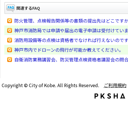
関連するFAQ
防火管理、点検報告関係等の書類の提出先はどこです
神戸市消防局では申請や届出の電子申請は受付けてい
消防用設備等の点検は資格者でなければ行えないので
神戸市内でドローンの飛行が可能か教えてください。
自衛消防業務講習会、防災管理点検資格者講習会の問
Copyright © City of Kobe. All Rights Reserved.
ご利用規約