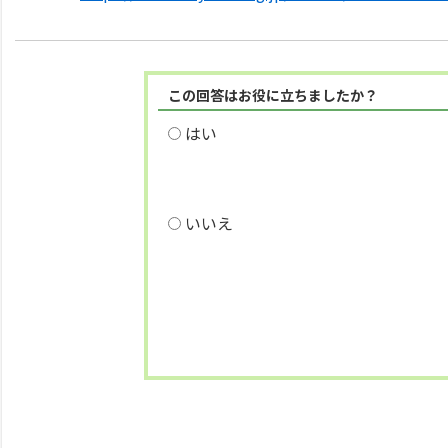
この回答はお役に立ちましたか？
はい
いいえ