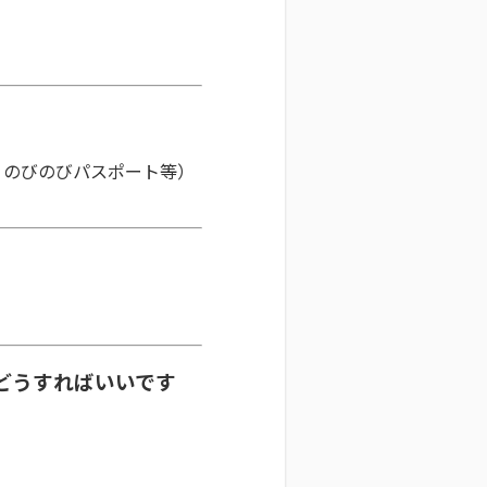
、のびのびパスポート等）
どうすればいいです