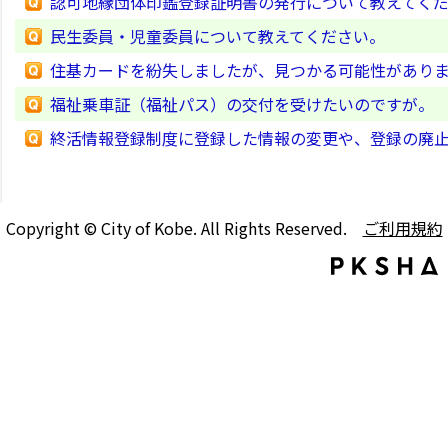
認可地縁団体印鑑登録証明書の発行について教えてく
民生委員・児童委員について教えてください。
住基カードを紛失しましたが、見つかる可能性があり
福祉乗車証（福祉パス）の交付を受けたいのですが。
終活情報登録制度に登録した情報の変更や、登録の廃
Copyright © City of Kobe. All Rights Reserved.
ご利用規約