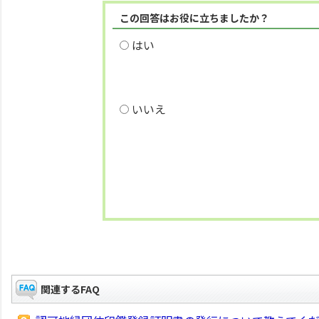
この回答はお役に立ちましたか？
はい
いいえ
関連するFAQ