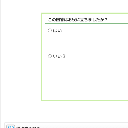
この回答はお役に立ちましたか？
はい
いいえ