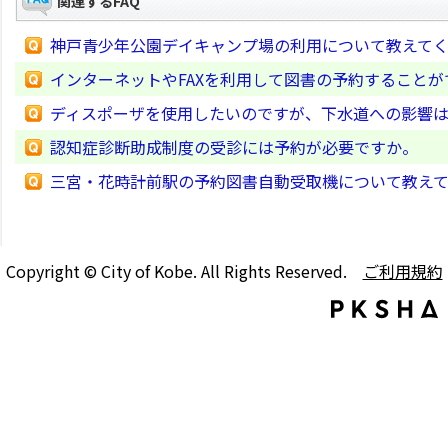
関連するFAQ
神戸青少年公園デイキャンプ場の利用について教えて
インターネットやFAXを利用して図書の予約すること
ディスポーザを使用したいのですが、下水道への影響
認知症診断助成制度の受診には予約が必要ですか。
三宮・花時計前駅の予約図書自動受取機について教え
Copyright © City of Kobe. All Rights Reserved.
ご利用規約