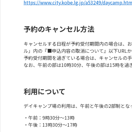
https://www.city.kobe.lg.jp/a53249/daycamp.htm
予約のキャンセル方法
キャンセルする日程が予約受付期間内の場合は、お
ル」内の『■申込内容の取消について』以下URL
予約受付期間を過ぎている場合は、キャンセルの手
なお、午前の部は10時30分、午後の部は15時を
利用について
デイキャンプ場の利用は、午前と午後の2部制とな
・午前：9時30分～13時
・午後：13時30分～17時