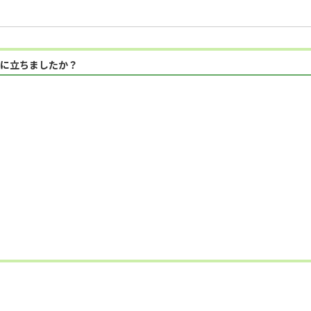
に立ちましたか？