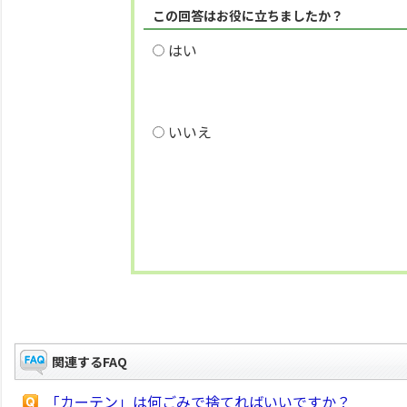
この回答はお役に立ちましたか？
はい
いいえ
関連するFAQ
「カーテン」は何ごみで捨てればいいですか？