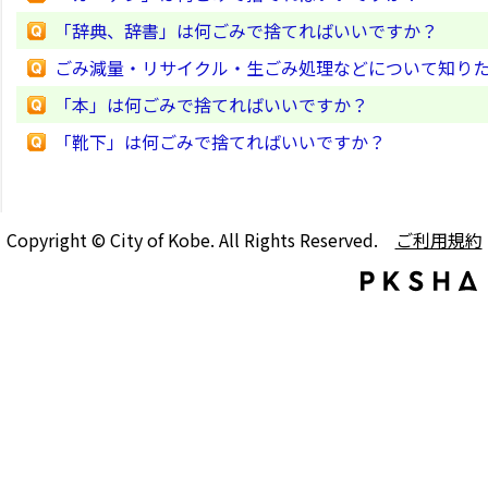
「辞典、辞書」は何ごみで捨てればいいですか？
ごみ減量・リサイクル・生ごみ処理などについて知り
「本」は何ごみで捨てればいいですか？
「靴下」は何ごみで捨てればいいですか？
Copyright © City of Kobe. All Rights Reserved.
ご利用規約