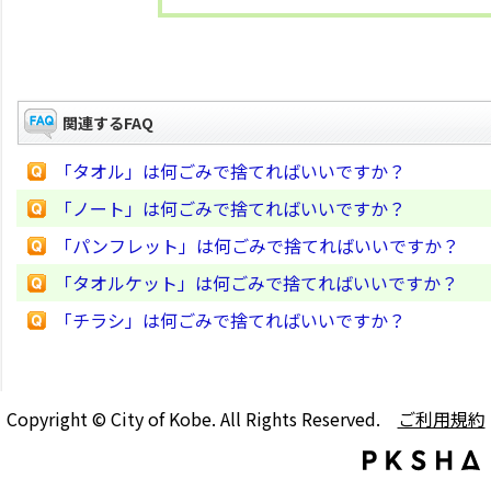
関連するFAQ
「タオル」は何ごみで捨てればいいですか？
「ノート」は何ごみで捨てればいいですか？
「パンフレット」は何ごみで捨てればいいですか？
「タオルケット」は何ごみで捨てればいいですか？
「チラシ」は何ごみで捨てればいいですか？
Copyright © City of Kobe. All Rights Reserved.
ご利用規約