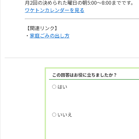
月2回の決められた曜日の朝5:00～8:00までです。
ワケトンカレンダーを見る
【関連リンク】
・
家庭ごみの出し方
この回答はお役に立ちましたか？
はい
いいえ