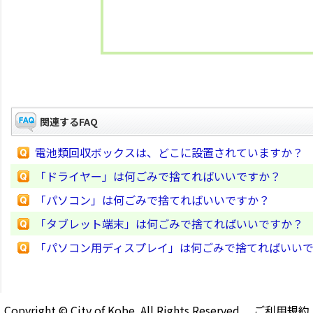
関連するFAQ
電池類回収ボックスは、どこに設置されていますか？
「ドライヤー」は何ごみで捨てればいいですか？
「パソコン」は何ごみで捨てればいいですか？
「タブレット端末」は何ごみで捨てればいいですか？
「パソコン用ディスプレイ」は何ごみで捨てればいい
Copyright © City of Kobe. All Rights Reserved.
ご利用規約