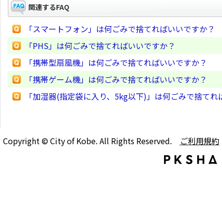
関連するFAQ
「スマートフォン」は何ごみで捨てればいいですか？
「PHS」は何ごみで捨てればいいですか？
「携帯型扇風機」は何ごみで捨てればいいですか？
「携帯ゲーム機」は何ごみで捨てればいいですか？
「加湿器(指定袋に入り、5kg以下)」は何ごみで捨て
Copyright © City of Kobe. All Rights Reserved.
ご利用規約