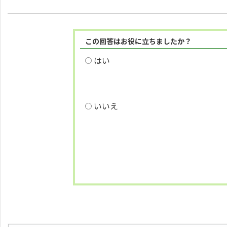
この回答はお役に立ちましたか？
はい
いいえ