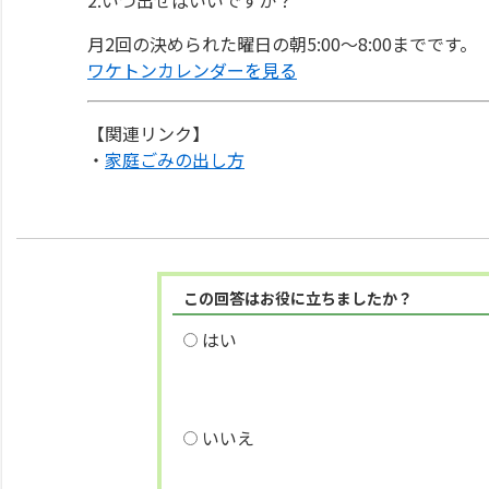
月2回の決められた曜日の朝5:00～8:00までです。
ワケトンカレンダーを見る
【関連リンク】
・
家庭ごみの出し方
この回答はお役に立ちましたか？
はい
いいえ