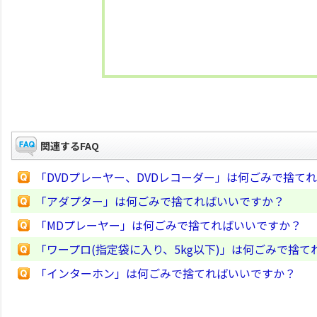
関連するFAQ
「DVDプレーヤー、DVDレコーダー」は何ごみで捨て
「アダプター」は何ごみで捨てればいいですか？
「MDプレーヤー」は何ごみで捨てればいいですか？
「ワープロ(指定袋に入り、5kg以下)」は何ごみで捨
「インターホン」は何ごみで捨てればいいですか？