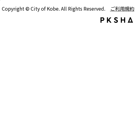
Copyright © City of Kobe. All Rights Reserved.
ご利用規約