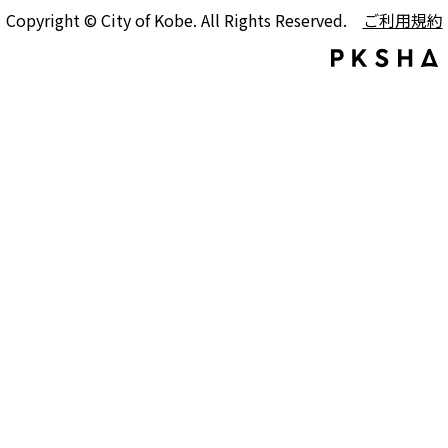
Copyright © City of Kobe. All Rights Reserved.
ご利用規約