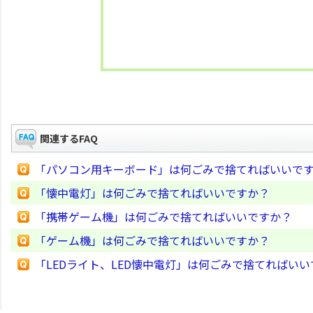
関連するFAQ
「パソコン用キーボード」は何ごみで捨てればいいで
「懐中電灯」は何ごみで捨てればいいですか？
「携帯ゲーム機」は何ごみで捨てればいいですか？
「ゲーム機」は何ごみで捨てればいいですか？
「LEDライト、LED懐中電灯」は何ごみで捨てればい