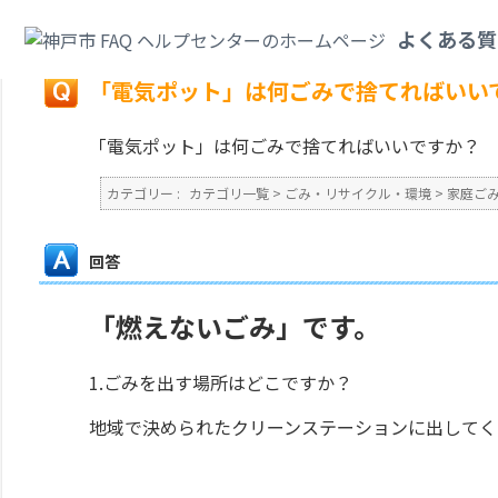
カテゴリ一覧
>
ごみ・リサイクル・環境
>
家庭ごみ
>
「電気ポット」は何ご
よくある質
戻る
「電気ポット」は何ごみで捨てればいい
「電気ポット」は何ごみで捨てればいいですか？
カテゴリー :
カテゴリ一覧
>
ごみ・リサイクル・環境
>
家庭ご
回答
「燃えないごみ」です。
1.ごみを出す場所はどこですか？
地域で決められたクリーンステーションに出してく