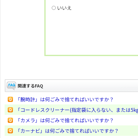
いいえ
関連するFAQ
「腕時計」は何ごみで捨てればいいですか？
「コードレスクリーナー(指定袋に入らない、または5k
「カメラ」は何ごみで捨てればいいですか？
「カーナビ」は何ごみで捨てればいいですか？