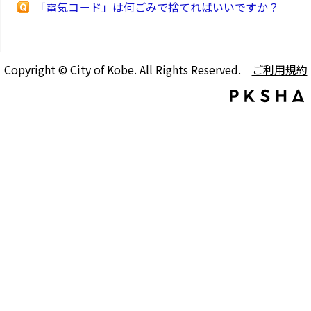
「電気コード」は何ごみで捨てればいいですか？
Copyright © City of Kobe. All Rights Reserved.
ご利用規約