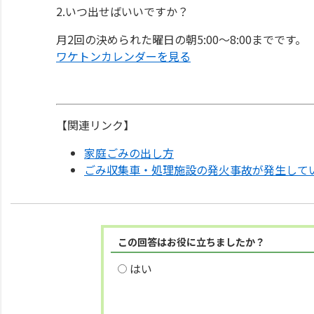
2.いつ出せばいいですか？
月2回の決められた曜日の朝5:00～8:00までです。
ワケトンカレンダーを見る
【関連リンク】
家庭ごみの出し方
ごみ収集車・処理施設の発火事故が発生して
この回答はお役に立ちましたか？
はい