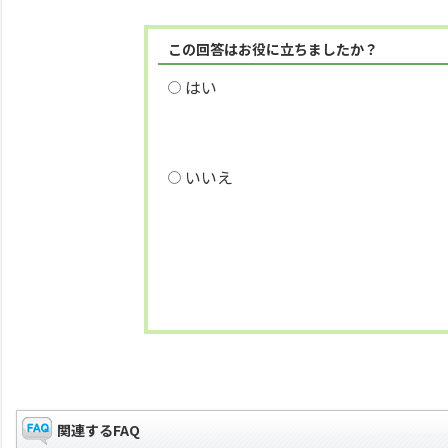
この回答はお役に立ちましたか？
はい
いいえ
関連するFAQ