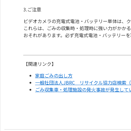
3.ご注意
ビデオカメラの充電式電池・バッテリー単体は、ク
これらは、ごみの収集時・処理時に強い力がかかる
おそれがあります。必ず充電式電池・バッテリーを
【関連リンク】
家庭ごみの出し方
一般社団法人JBRC リサイクル協力店検索
ごみ収集車・処理施設の発火事故が発生して