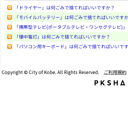
「ドライヤー」は何ごみで捨てればいいですか？
「モバイルバッテリー」は何ごみで捨てればいいです
「携帯型テレビ(ポータブルテレビ・ワンセグテレビ)
「懐中電灯」は何ごみで捨てればいいですか？
「パソコン用キーボード」は何ごみで捨てればいいで
Copyright © City of Kobe. All Rights Reserved.
ご利用規約