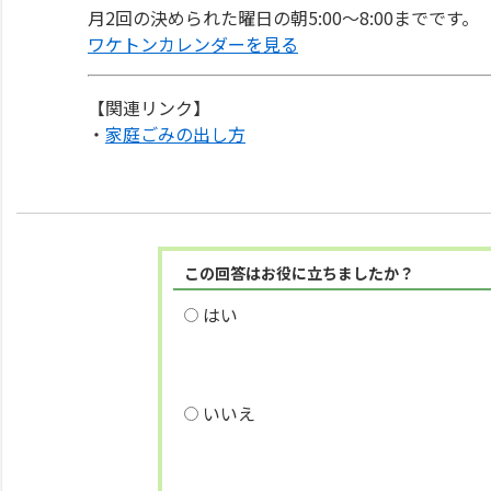
月2回の決められた曜日の朝5:00～8:00までです。
ワケトンカレンダーを見る
【関連リンク】
・
家庭ごみの出し方
この回答はお役に立ちましたか？
はい
いいえ