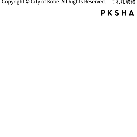
Copyright © City of Kobe. All Rights Reserved.
ご利用規約