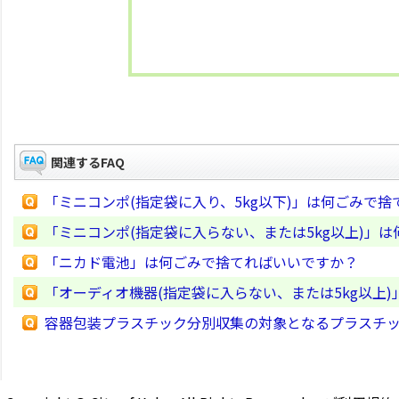
関連するFAQ
「ミニコンポ(指定袋に入り、5kg以下)」は何ごみで
「ミニコンポ(指定袋に入らない、または5kg以上)」
「ニカド電池」は何ごみで捨てればいいですか？
「オーディオ機器(指定袋に入らない、または5kg以上
容器包装プラスチック分別収集の対象となるプラスチ