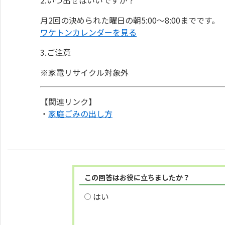
月2回の決められた曜日の朝5:00～8:00までです。
ワケトンカレンダーを見る
3.ご注意
※家電リサイクル対象外
【関連リンク】
・
家庭ごみの出し方
この回答はお役に立ちましたか？
はい