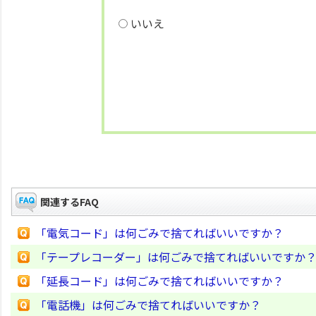
いいえ
関連するFAQ
「電気コード」は何ごみで捨てればいいですか？
「テープレコーダー」は何ごみで捨てればいいですか
「延長コード」は何ごみで捨てればいいですか？
「電話機」は何ごみで捨てればいいですか？