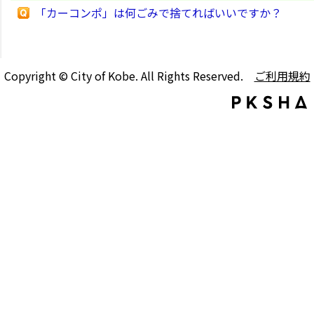
「カーコンポ」は何ごみで捨てればいいですか？
Copyright © City of Kobe. All Rights Reserved.
ご利用規約